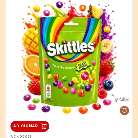
ADICIONAR
VENDEDOR:
RICK DOCES