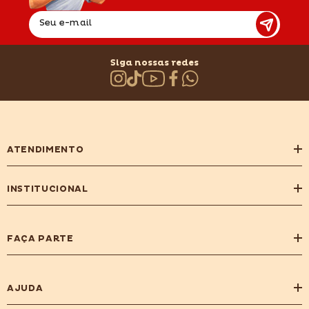
Seu e-mail
Siga nossas redes
ATENDIMENTO
INSTITUCIONAL
FAÇA PARTE
AJUDA