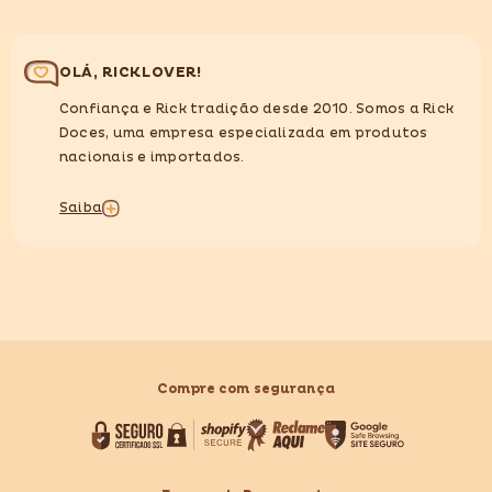
OLÁ, RICKLOVER!
Confiança e Rick tradição desde 2010. Somos a Rick
Doces, uma empresa especializada em produtos
nacionais e importados.
Saiba
Compre com segurança