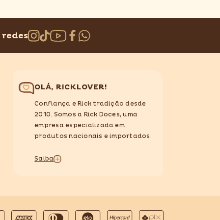
 redes
OLÁ, RICKLOVER!
Confiança e Rick tradição desde
2010. Somos a Rick Doces, uma
empresa especializada em
produtos nacionais e importados.
Saiba