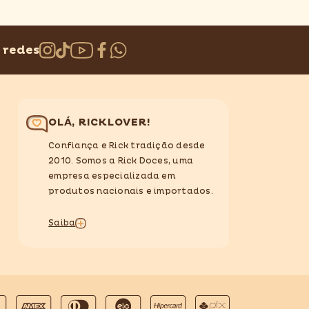
 redes
OLÁ, RICKLOVER!
Confiança e Rick tradição desde
2010. Somos a Rick Doces, uma
empresa especializada em
produtos nacionais e importados.
Saiba