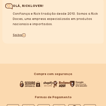
OLÁ, RICKLOVER!
Confiança e Rick tradição desde 2010. Somos a Rick
Doces, uma empresa especializada em produtos
nacionais e importados.
Saiba
Compre com segurança
Formas de Pagamento