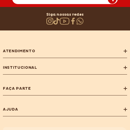
Siga nossas redes
ATENDIMENTO
INSTITUCIONAL
FAÇA PARTE
AJUDA