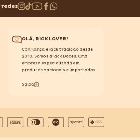
 redes
OLÁ, RICKLOVER!
Confiança e Rick tradição desde
2010. Somos a Rick Doces, uma
empresa especializada em
produtos nacionais e importados.
Saiba