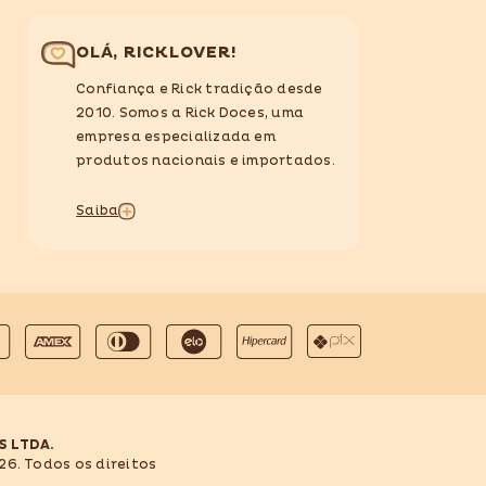
OLÁ, RICKLOVER!
Confiança e Rick tradição desde
2010. Somos a Rick Doces, uma
empresa especializada em
produtos nacionais e importados.
Saiba
S LTDA.
26. Todos os direitos