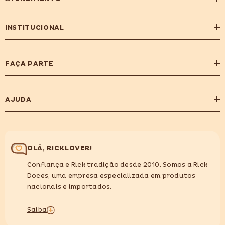
INSTITUCIONAL
FAÇA PARTE
AJUDA
OLÁ, RICKLOVER!
Confiança e Rick tradição desde 2010. Somos a Rick
Doces, uma empresa especializada em produtos
nacionais e importados.
Saiba