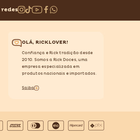
 redes
OLÁ, RICKLOVER!
Confiança e Rick tradição desde
2010. Somos a Rick Doces, uma
empresa especializada em
produtos nacionais e importados.
Saiba