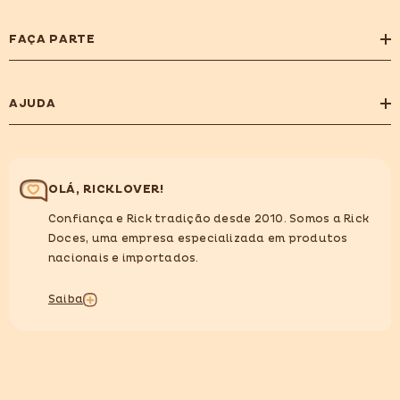
FAÇA PARTE
AJUDA
OLÁ, RICKLOVER!
Confiança e Rick tradição desde 2010. Somos a Rick
Doces, uma empresa especializada em produtos
nacionais e importados.
Saiba