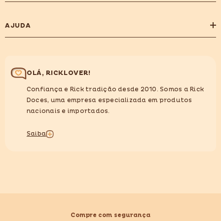
AJUDA
OLÁ, RICKLOVER!
Confiança e Rick tradição desde 2010. Somos a Rick
Doces, uma empresa especializada em produtos
nacionais e importados.
Saiba
Compre com segurança