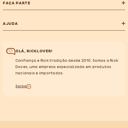
FAÇA PARTE
AJUDA
OLÁ, RICKLOVER!
Confiança e Rick tradição desde 2010. Somos a Rick
Doces, uma empresa especializada em produtos
nacionais e importados.
Saiba