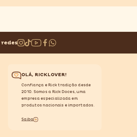
 redes
OLÁ, RICKLOVER!
Confiança e Rick tradição desde
2010. Somos a Rick Doces, uma
empresa especializada em
produtos nacionais e importados.
Saiba