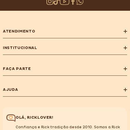
ATENDIMENTO
INSTITUCIONAL
FAÇA PARTE
AJUDA
OLÁ, RICKLOVER!
Confiança e Rick tradição desde 2010. Somos a Rick