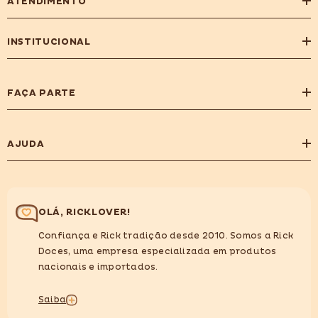
ATENDIMENTO
INSTITUCIONAL
FAÇA PARTE
AJUDA
OLÁ, RICKLOVER!
Confiança e Rick tradição desde 2010. Somos a Rick
Doces, uma empresa especializada em produtos
nacionais e importados.
Saiba