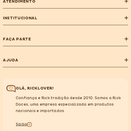
ATENDIMENTO
INSTITUCIONAL
FAÇA PARTE
AJUDA
OLÁ, RICKLOVER!
Confiança e Rick tradição desde 2010. Somos a Rick
Doces, uma empresa especializada em produtos
nacionais e importados.
Saiba