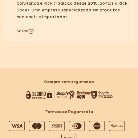
Confiança e Rick tradição desde 2010. Somos a Rick
Doces, uma empresa especializada em produtos
nacionais e importados.
Saiba
Compre com segurança
Formas de Pagamento
Formas
de