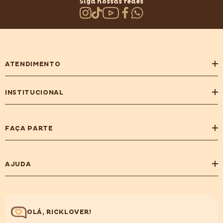
Siga nossas redes
ATENDIMENTO
INSTITUCIONAL
FAÇA PARTE
AJUDA
OLÁ, RICKLOVER!