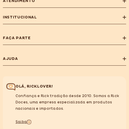
ATENDIMENTO
INSTITUCIONAL
FAÇA PARTE
AJUDA
OLÁ, RICKLOVER!
Confiança e Rick tradição desde 2010. Somos a Rick
Doces, uma empresa especializada em produtos
nacionais e importados.
Saiba