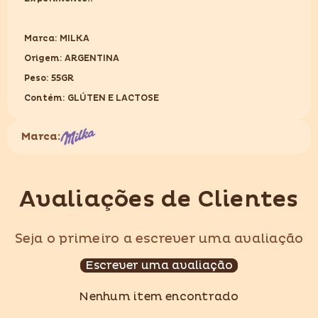
Marca: MILKA
Origem: ARGENTINA
Peso: 55GR
Contém: GLÚTEN E LACTOSE
Marca:
Avaliações de Clientes
Seja o primeiro a escrever uma avaliação
Escrever uma avaliação
Nenhum item encontrado