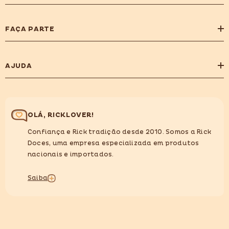
FAÇA PARTE
AJUDA
OLÁ, RICKLOVER!
Confiança e Rick tradição desde 2010. Somos a Rick
Doces, uma empresa especializada em produtos
nacionais e importados.
Saiba