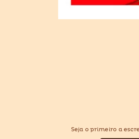
Seja o primeiro a esc