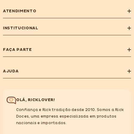
ATENDIMENTO
INSTITUCIONAL
FAÇA PARTE
AJUDA
OLÁ, RICKLOVER!
Confiança e Rick tradição desde 2010. Somos a Rick
Doces, uma empresa especializada em produtos
nacionais e importados.