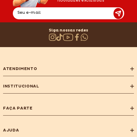
novidades exclusivas
Seu e-mail
Siga nossas redes
ATENDIMENTO
INSTITUCIONAL
FAÇA PARTE
AJUDA