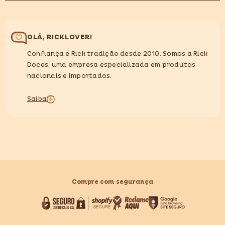
OLÁ, RICKLOVER!
Confiança e Rick tradição desde 2010. Somos a Rick
Doces, uma empresa especializada em produtos
nacionais e importados.
Saiba
Compre com segurança