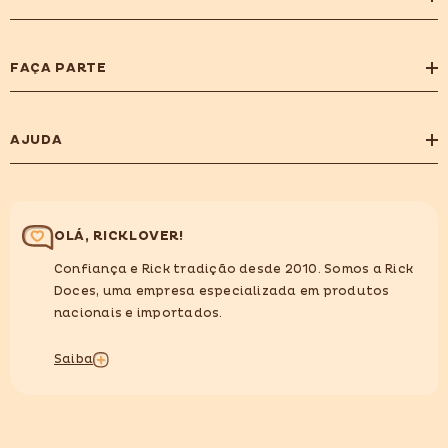
FAÇA PARTE
AJUDA
OLÁ, RICKLOVER!
Confiança e Rick tradição desde 2010. Somos a Rick
Doces, uma empresa especializada em produtos
nacionais e importados.
Saiba