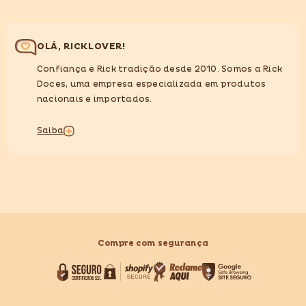
OLÁ, RICKLOVER!
Confiança e Rick tradição desde 2010. Somos a Rick
Doces, uma empresa especializada em produtos
nacionais e importados.
Saiba
Compre com segurança