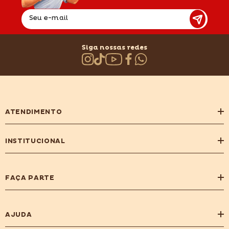
Seu e-mail
Siga nossas redes
ATENDIMENTO
INSTITUCIONAL
FAÇA PARTE
AJUDA