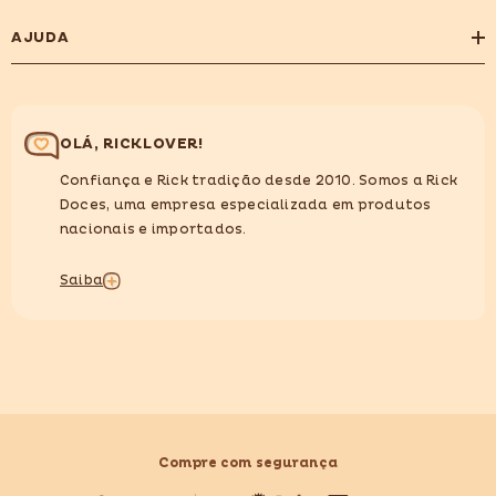
AJUDA
OLÁ, RICKLOVER!
Confiança e Rick tradição desde 2010. Somos a Rick
Doces, uma empresa especializada em produtos
nacionais e importados.
Saiba
Compre com segurança