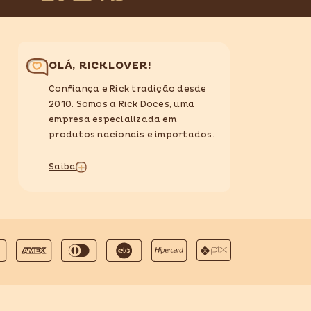
OLÁ, RICKLOVER!
Confiança e Rick tradição desde
2010. Somos a Rick Doces, uma
empresa especializada em
produtos nacionais e importados.
Saiba