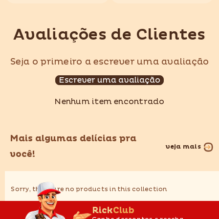
Avaliações de Clientes
Seja o primeiro a escrever uma avaliação
Escrever uma avaliação
Nenhum item encontrado
Mais algumas delícias pra
veja mais
você!
Sorry, there are no products in this collection
RickClub