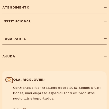
ATENDIMENTO
INSTITUCIONAL
FAÇA PARTE
AJUDA
OLÁ, RICKLOVER!
Confiança e Rick tradição desde 2010. Somos a Rick
Doces, uma empresa especializada em produtos
nacionais e importados.