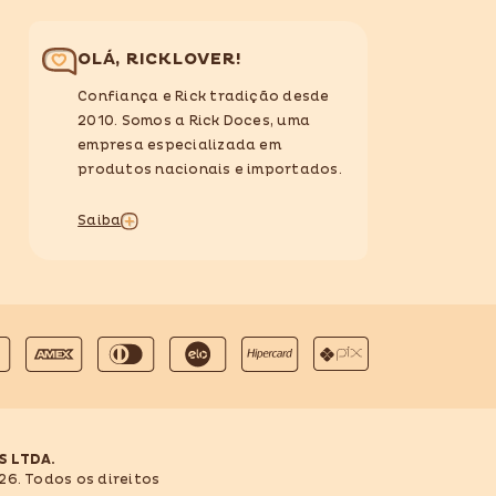
OLÁ, RICKLOVER!
Confiança e Rick tradição desde
2010. Somos a Rick Doces, uma
empresa especializada em
produtos nacionais e importados.
Saiba
S LTDA.
26. Todos os direitos