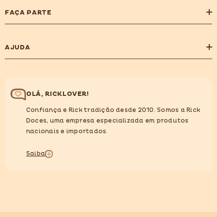
FAÇA PARTE
AJUDA
OLÁ, RICKLOVER!
Confiança e Rick tradição desde 2010. Somos a Rick
Doces, uma empresa especializada em produtos
nacionais e importados.
Saiba