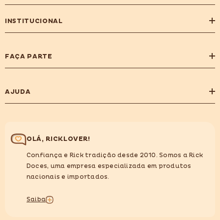
INSTITUCIONAL
FAÇA PARTE
AJUDA
OLÁ, RICKLOVER!
Confiança e Rick tradição desde 2010. Somos a Rick
Doces, uma empresa especializada em produtos
nacionais e importados.
Saiba