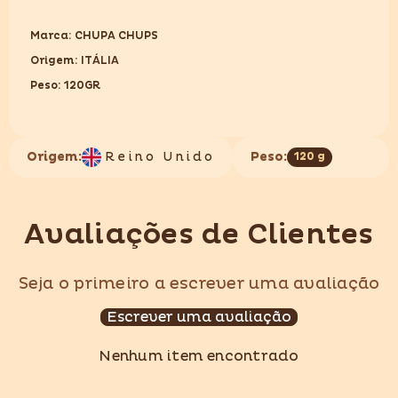
Marca: CHUPA CHUPS
Origem: ITÁLIA
Peso: 120GR
Origem:
Reino Unido
Peso:
120 g
Avaliações de Clientes
Seja o primeiro a escrever uma avaliação
Escrever uma avaliação
Nenhum item encontrado