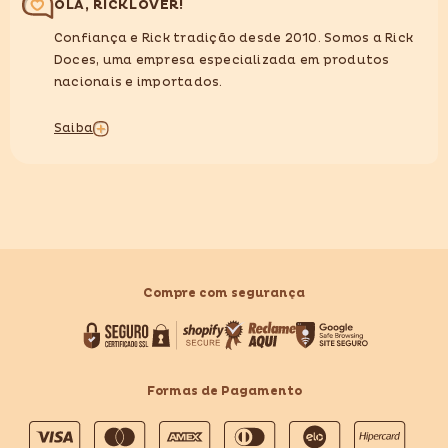
OLÁ, RICKLOVER!
Confiança e Rick tradição desde 2010. Somos a Rick
Doces, uma empresa especializada em produtos
nacionais e importados.
Saiba
Compre com segurança
Formas de Pagamento
Formas