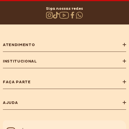
Siga nossas redes
ATENDIMENTO
INSTITUCIONAL
FAÇA PARTE
AJUDA