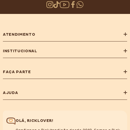
ATENDIMENTO
INSTITUCIONAL
FAÇA PARTE
AJUDA
OLÁ, RICKLOVER!